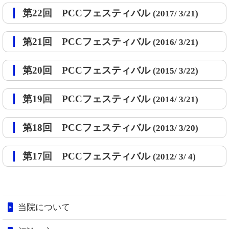
第22回 PCCフェスティバル
(2017/ 3/21)
第21回 PCCフェスティバル
(2016/ 3/21)
第20回 PCCフェスティバル
(2015/ 3/22)
第19回 PCCフェスティバル
(2014/ 3/21)
第18回 PCCフェスティバル
(2013/ 3/20)
第17回 PCCフェスティバル
(2012/ 3/ 4)
当院について