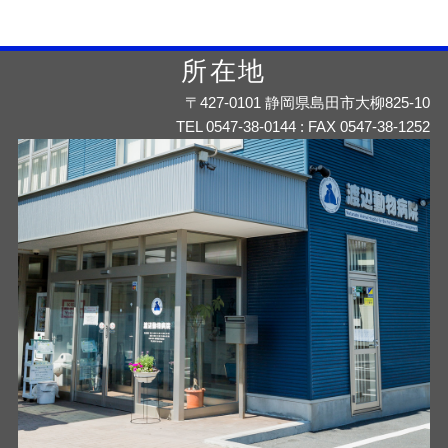
所在地
〒427-0101 静岡県島田市大柳825-10
TEL 0547-38-0144 : FAX 0547-38-1252