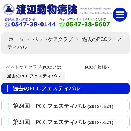
ホーム
ペットケアクラブ
過去のPCCフェス
ティバル
ペットケアクラブ(PCC)とは
PCC会員様へ
過去のPCCフェスティバル
過去のPCCフェスティバル
第24回 PCCフェスティバル
(2019/ 3/21)
第23回 PCCフェスティバル
(2018/ 3/21)