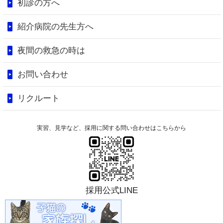
初診の方へ
紹介病院の先生方へ
夜間の救急の時は
お問い合わせ
リクルート
実習、見学など、採用に関する問い合わせはこちらから
採用公式LINE